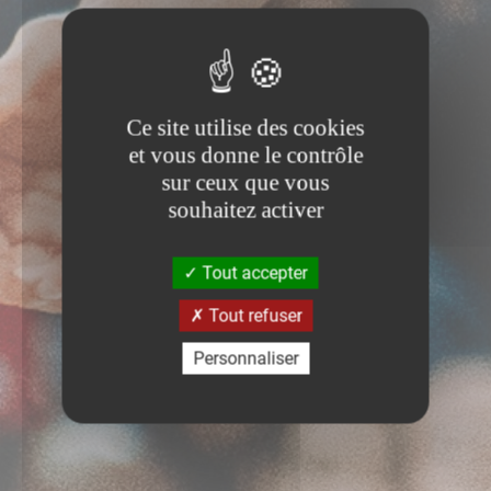
Ce site utilise des cookies
et vous donne le contrôle
sur ceux que vous
souhaitez activer
Tout accepter
Tout refuser
Personnaliser