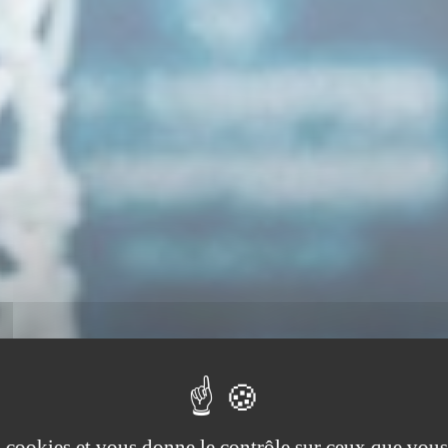
es cookies et vous donne le contrôle sur ceux que vous