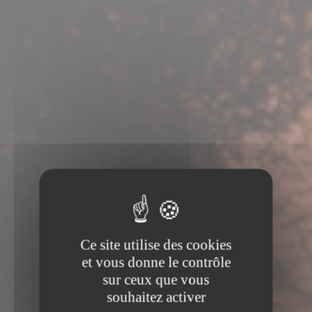
Ce site utilise des cookies
et vous donne le contrôle
sur ceux que vous
souhaitez activer