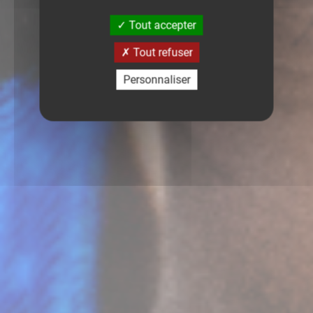
Tout accepter
Tout refuser
Personnaliser