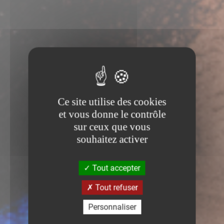
Ce site utilise des cookies
et vous donne le contrôle
sur ceux que vous
souhaitez activer
Tout accepter
Tout refuser
Personnaliser