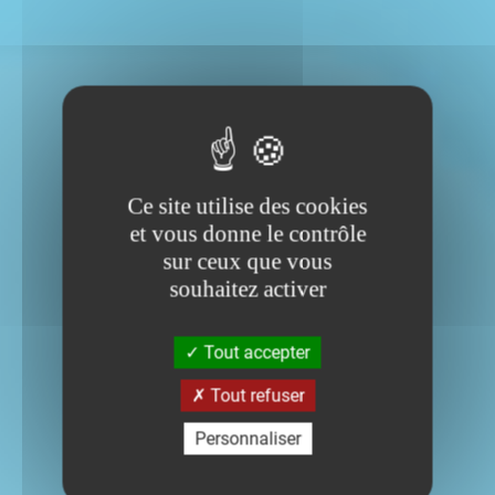
Ce site utilise des cookies
et vous donne le contrôle
sur ceux que vous
souhaitez activer
Tout accepter
Tout refuser
Personnaliser