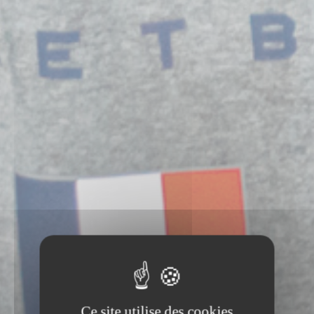
Ce site utilise des cookies