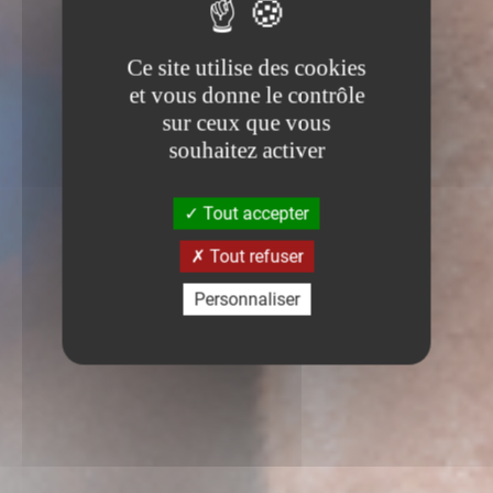
Ce site utilise des cookies
et vous donne le contrôle
sur ceux que vous
souhaitez activer
Tout accepter
Tout refuser
Personnaliser